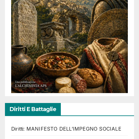
Diritti E Battaglie
Diritti: MANIFESTO DELL’IMPEGNO SOCIALE