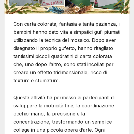
Con carta colorata, fantasia e tanta pazienza, i
bambini hanno dato vita a simpatici gufi piumati
utilizzando la tecnica del mosaico. Dopo aver
disegnato il proprio gufetto, hanno ritagliato
tantissimi piccoli quadratini di carta colorata
che, uno dopo l’altro, sono stati incollati per
creare un effetto tridimensionale, ricco di
texture e sfumature.
Questa attività ha permesso ai partecipanti di
sviluppare la motricità fine, la coordinazione
occhio-mano, la precisione e la
concentrazione, trasformando un semplice
collage in una piccola opera d’arte. Ogni