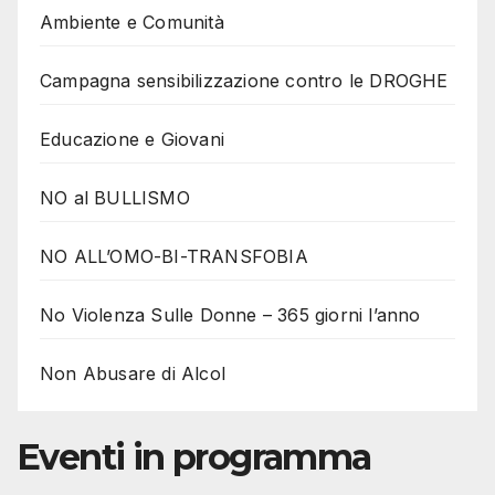
Ambiente e Comunità
Campagna sensibilizzazione contro le DROGHE
Educazione e Giovani
NO al BULLISMO
NO ALL’OMO-BI-TRANSFOBIA
No Violenza Sulle Donne – 365 giorni l’anno
Non Abusare di Alcol
Eventi in programma