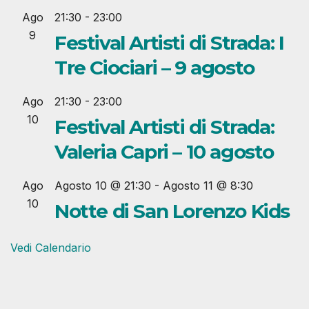
Ago
21:30
-
23:00
9
Festival Artisti di Strada: I
Tre Ciociari – 9 agosto
Ago
21:30
-
23:00
10
Festival Artisti di Strada:
Valeria Capri – 10 agosto
Ago
Agosto 10 @ 21:30
-
Agosto 11 @ 8:30
10
Notte di San Lorenzo Kids
Vedi Calendario