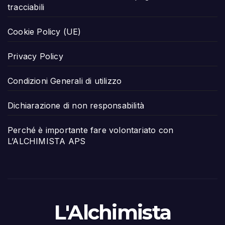
tracciabili
Cookie Policy (UE)
Privacy Policy
Condizioni Generali di utilizzo
Dichiarazione di non responsabilità
Perché è importante fare volontariato con
L’ALCHIMISTA APS
L'Alchimista