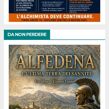
DA NON PERDERE