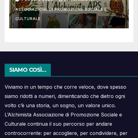
ASSOCIAZIONE DI PROMOZIONE SOCIALE E
CULTURALE
SIAMO COSÌ…
Viviamo in un tempo che corre veloce, dove spesso
siamo ridotti a numeri, dimenticando che dietro ogni
volto c’è una storia, un sogno, un valore unico.
L’Alchimista Associazione di Promozione Sociale e
Culturale continua il suo percorso per andare
controcorrente: per accogliere, per condividere, per