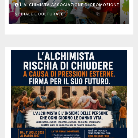
L’Alchimista APS
L'ALCHIMISTA ASSOCIAZIONE DI PROMOZIONE
SOCIALE E CULTURALE