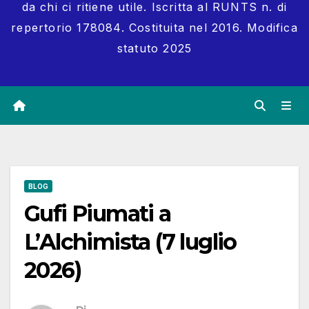
da chi ci ritiene utile. Iscritta al RUNTS n. di
repertorio 178084. Costituita nel 2016. Modifica
statuto 2025
BLOG
Gufi Piumati a
L’Alchimista (7 luglio
2026)