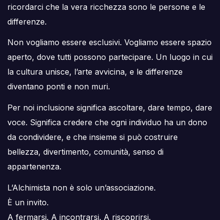
ricordarci che la vera ricchezza sono le persone e le
differenze.
Non vogliamo essere esclusivi. Vogliamo essere spazio
aperto, dove tutti possono partecipare. Un luogo in cui
la cultura unisce, l’arte avvicina, e le differenze
diventano ponti e non muri.
Per noi inclusione significa ascoltare, dare tempo, dare
voce. Significa credere che ogni individuo ha un dono
da condividere, e che insieme si può costruire
bellezza, divertimento, comunità, senso di
appartenenza.
L’Alchimista non è solo un’associazione.
È un invito.
A fermarsi. A incontrarsi. A riscoprirsi.