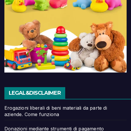
LEGAL&DISCLAIMER
Erogazioni liberali di beni materiali da parte di
aziende. Come funziona
Donazioni mediante strumenti di pagamento