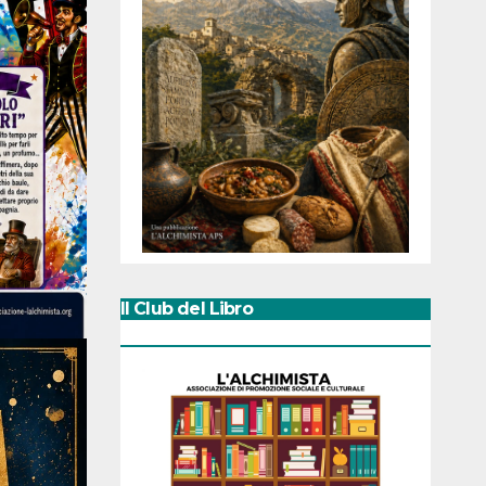
Il Club del Libro