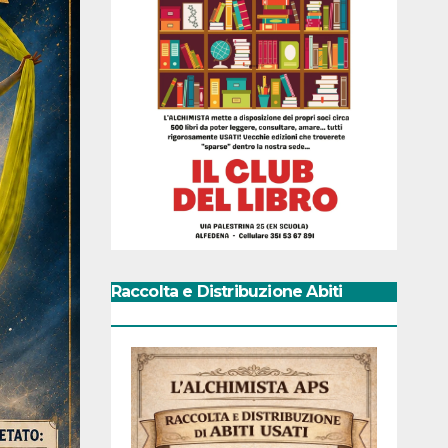
Raccolta e Distribuzione Abiti