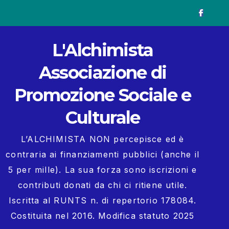
L'Alchimista
Associazione di
Promozione Sociale e
Culturale
L’ALCHIMISTA NON percepisce ed è
contraria ai finanziamenti pubblici (anche il
5 per mille). La sua forza sono iscrizioni e
contributi donati da chi ci ritiene utile.
Iscritta al RUNTS n. di repertorio 178084.
Costituita nel 2016. Modifica statuto 2025