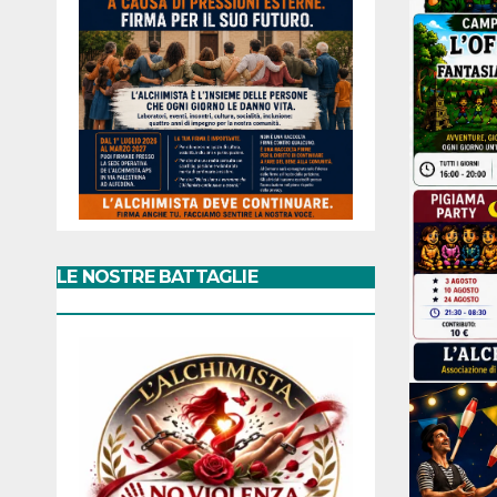
LE NOSTRE BATTAGLIE