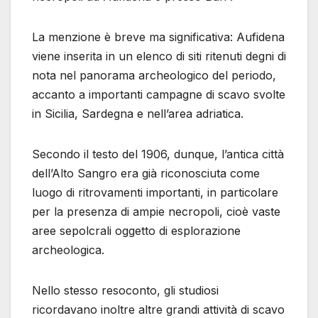
La menzione è breve ma significativa: Aufidena
viene inserita in un elenco di siti ritenuti degni di
nota nel panorama archeologico del periodo,
accanto a importanti campagne di scavo svolte
in Sicilia, Sardegna e nell’area adriatica.
Secondo il testo del 1906, dunque, l’antica città
dell’Alto Sangro era già riconosciuta come
luogo di ritrovamenti importanti, in particolare
per la presenza di ampie necropoli, cioè vaste
aree sepolcrali oggetto di esplorazione
archeologica.
Nello stesso resoconto, gli studiosi
ricordavano inoltre altre grandi attività di scavo