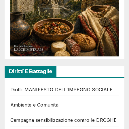
Diritti E Battaglie
Diritti: MANIFESTO DELL’IMPEGNO SOCIALE
Ambiente e Comunità
Campagna sensibilizzazione contro le DROGHE