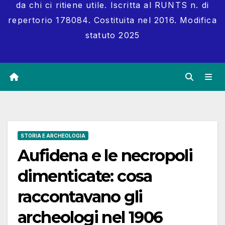
da chi ci ritiene utile. Iscritta al RUNTS n. di
repertorio 178084. Costituita nel 2016. Modifica
statuto 2025
STORIA E ARCHEOLOGIA
Aufidena e le necropoli
dimenticate: cosa
raccontavano gli
archeologi nel 1906