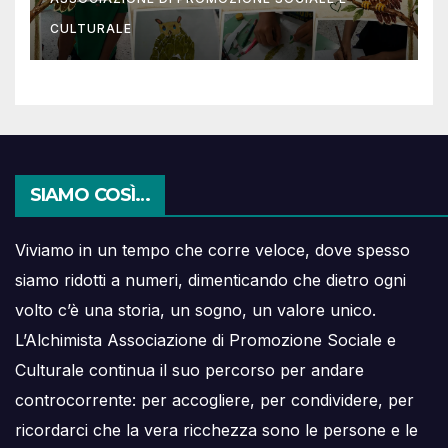
CULTURALE
SIAMO COSÌ…
Viviamo in un tempo che corre veloce, dove spesso
siamo ridotti a numeri, dimenticando che dietro ogni
volto c’è una storia, un sogno, un valore unico.
L’Alchimista Associazione di Promozione Sociale e
Culturale continua il suo percorso per andare
controcorrente: per accogliere, per condividere, per
ricordarci che la vera ricchezza sono le persone e le