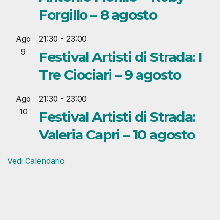
Forgillo – 8 agosto
Ago
21:30
-
23:00
9
Festival Artisti di Strada: I
Tre Ciociari – 9 agosto
Ago
21:30
-
23:00
10
Festival Artisti di Strada:
Valeria Capri – 10 agosto
Vedi Calendario