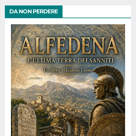
DA NON PERDERE