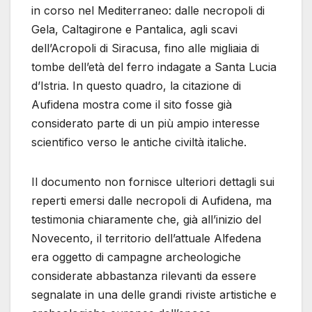
in corso nel Mediterraneo: dalle necropoli di
Gela, Caltagirone e Pantalica, agli scavi
dell’Acropoli di Siracusa, fino alle migliaia di
tombe dell’età del ferro indagate a Santa Lucia
d’Istria. In questo quadro, la citazione di
Aufidena mostra come il sito fosse già
considerato parte di un più ampio interesse
scientifico verso le antiche civiltà italiche.
Il documento non fornisce ulteriori dettagli sui
reperti emersi dalle necropoli di Aufidena, ma
testimonia chiaramente che, già all’inizio del
Novecento, il territorio dell’attuale Alfedena
era oggetto di campagne archeologiche
considerate abbastanza rilevanti da essere
segnalate in una delle grandi riviste artistiche e