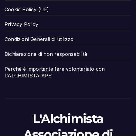
Cookie Policy (UE)
Privacy Policy
Condizioni Generali di utilizzo
Dichiarazione di non responsabilità
Perché è importante fare volontariato con
L’ALCHIMISTA APS
L'Alchimista
Associazione di