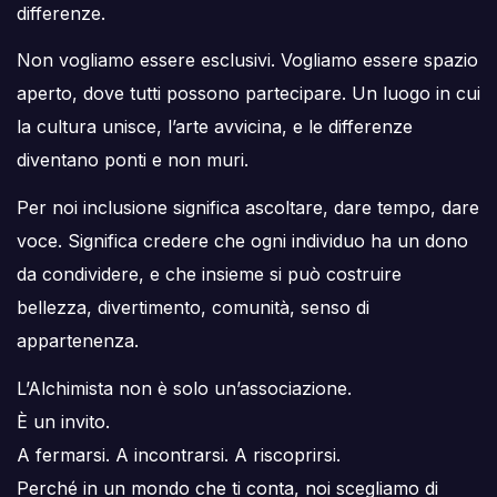
differenze.
Non vogliamo essere esclusivi. Vogliamo essere spazio
aperto, dove tutti possono partecipare. Un luogo in cui
la cultura unisce, l’arte avvicina, e le differenze
diventano ponti e non muri.
Per noi inclusione significa ascoltare, dare tempo, dare
voce. Significa credere che ogni individuo ha un dono
da condividere, e che insieme si può costruire
bellezza, divertimento, comunità, senso di
appartenenza.
L’Alchimista non è solo un’associazione.
È un invito.
A fermarsi. A incontrarsi. A riscoprirsi.
Perché in un mondo che ti conta, noi scegliamo di