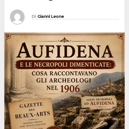
Di
Gianni Leone