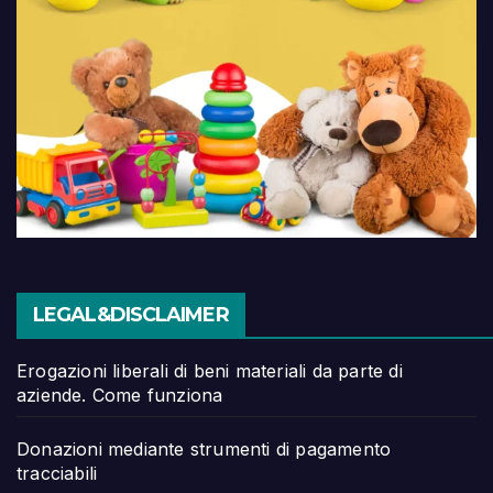
LEGAL&DISCLAIMER
Erogazioni liberali di beni materiali da parte di
aziende. Come funziona
Donazioni mediante strumenti di pagamento
tracciabili