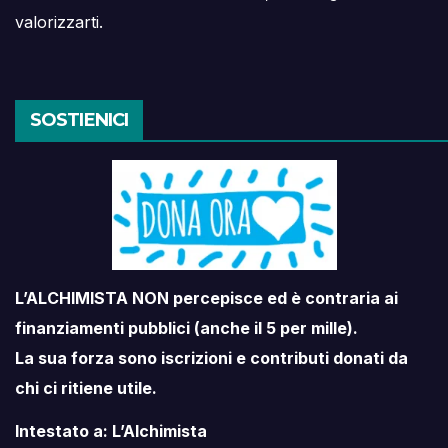
valorizzarti.
SOSTIENICI
L’ALCHIMISTA NON percepisce ed è contraria ai
finanziamenti pubblici (anche il 5 per mille).
La sua forza sono iscrizioni e contributi donati da
chi ci ritiene utile.
Intestato a: L’Alchimista