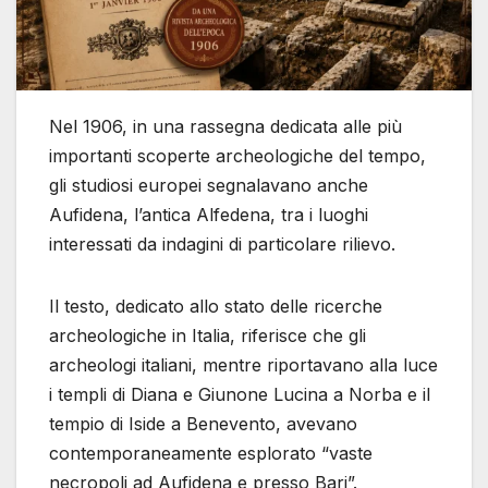
Nel 1906, in una rassegna dedicata alle più
importanti scoperte archeologiche del tempo,
gli studiosi europei segnalavano anche
Aufidena, l’antica Alfedena, tra i luoghi
interessati da indagini di particolare rilievo.
Il testo, dedicato allo stato delle ricerche
archeologiche in Italia, riferisce che gli
archeologi italiani, mentre riportavano alla luce
i templi di Diana e Giunone Lucina a Norba e il
tempio di Iside a Benevento, avevano
contemporaneamente esplorato “vaste
necropoli ad Aufidena e presso Bari”.