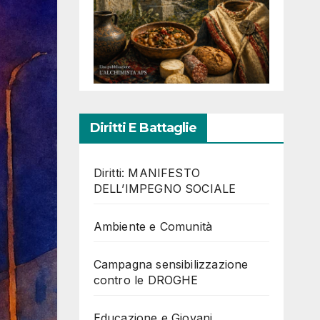
Diritti E Battaglie
Diritti: MANIFESTO
DELL’IMPEGNO SOCIALE
Ambiente e Comunità
Campagna sensibilizzazione
contro le DROGHE
Educazione e Giovani