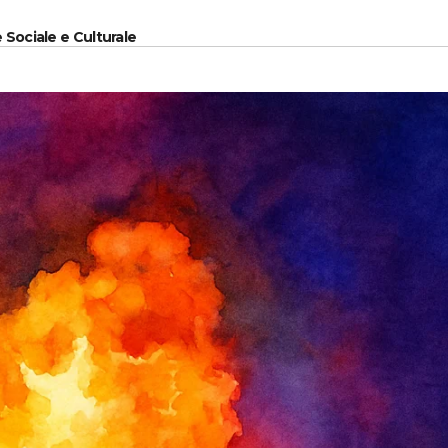
 Sociale e Culturale