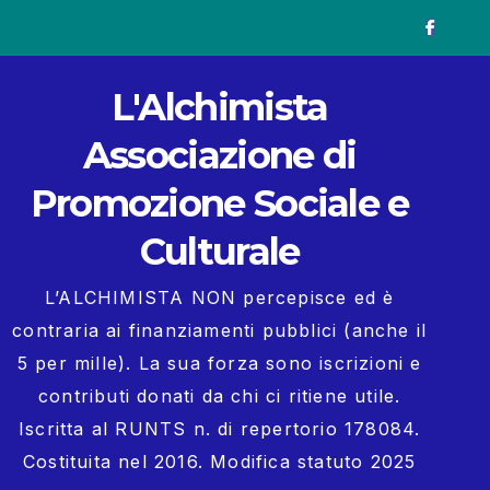
L'Alchimista
Associazione di
Promozione Sociale e
Culturale
L’ALCHIMISTA NON percepisce ed è
contraria ai finanziamenti pubblici (anche il
5 per mille). La sua forza sono iscrizioni e
contributi donati da chi ci ritiene utile.
Iscritta al RUNTS n. di repertorio 178084.
Costituita nel 2016. Modifica statuto 2025