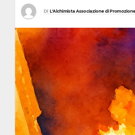
Di
L'Alchimista Associazione di Promozione