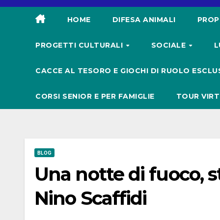
HOME
DIFESA ANIMALI
PROP
PROGETTI CULTURALI
SOCIALE
L
CACCE AL TESORO E GIOCHI DI RUOLO ESCLUS
CORSI SENIOR E PER FAMIGLIE
TOUR VIRT
BLOG
Una notte di fuoco, 
Nino Scaffidi