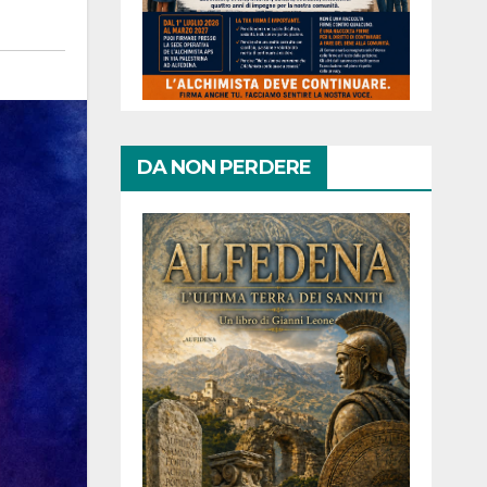
DA NON PERDERE