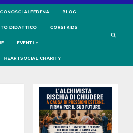
CONOSCI ALFEDENA
BLOG
TO DIDATTICO
CORSI KIDS
NE
EVENTI
HEARTSOCIAL.CHARITY