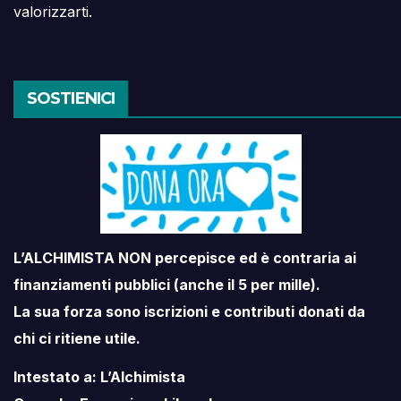
valorizzarti.
SOSTIENICI
L’ALCHIMISTA NON percepisce ed è contraria ai
finanziamenti pubblici (anche il 5 per mille).
La sua forza sono iscrizioni e contributi donati da
chi ci ritiene utile.
Intestato a: L’Alchimista