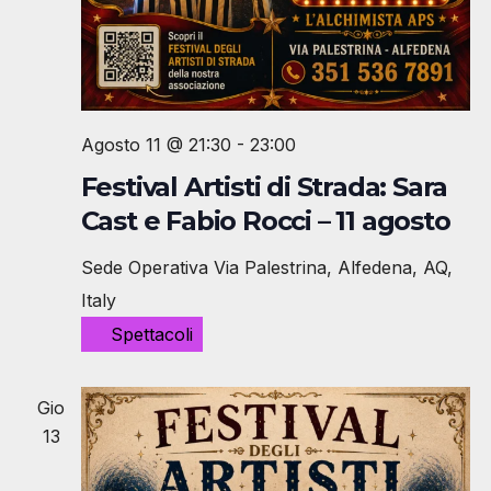
Agosto 11 @ 21:30
-
23:00
Festival Artisti di Strada: Sara
Cast e Fabio Rocci – 11 agosto
Sede Operativa
Via Palestrina, Alfedena, AQ,
Italy
Spettacoli
Gio
13