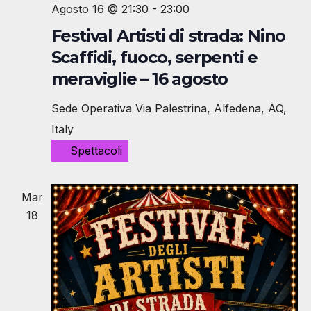
Agosto 16 @ 21:30
-
23:00
Festival Artisti di strada: Nino
Scaffidi, fuoco, serpenti e
meraviglie – 16 agosto
Sede Operativa
Via Palestrina, Alfedena, AQ,
Italy
Spettacoli
Mar
18