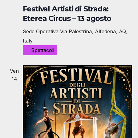
Festival Artisti di Strada:
Eterea Circus – 13 agosto
Sede Operativa
Via Palestrina, Alfedena, AQ,
Italy
Spettacoli
Ven
14