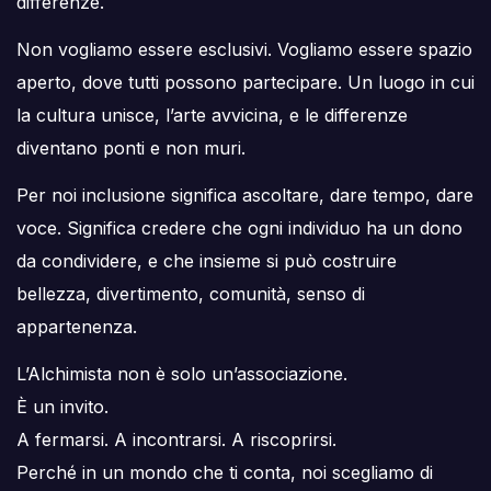
differenze.
Non vogliamo essere esclusivi. Vogliamo essere spazio
aperto, dove tutti possono partecipare. Un luogo in cui
la cultura unisce, l’arte avvicina, e le differenze
diventano ponti e non muri.
Per noi inclusione significa ascoltare, dare tempo, dare
voce. Significa credere che ogni individuo ha un dono
da condividere, e che insieme si può costruire
bellezza, divertimento, comunità, senso di
appartenenza.
L’Alchimista non è solo un’associazione.
È un invito.
A fermarsi. A incontrarsi. A riscoprirsi.
Perché in un mondo che ti conta, noi scegliamo di