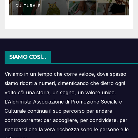
CULTURALE
SIAMO COSÌ…
Viviamo in un tempo che corre veloce, dove spesso
siamo ridotti a numeri, dimenticando che dietro ogni
volto c’è una storia, un sogno, un valore unico.
L’Alchimista Associazione di Promozione Sociale e
Culturale continua il suo percorso per andare
controcorrente: per accogliere, per condividere, per
ricordarci che la vera ricchezza sono le persone e le