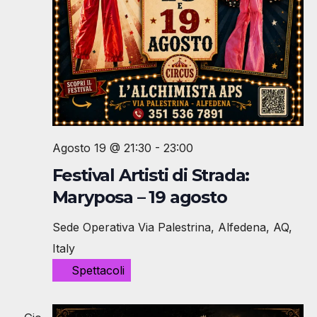
Agosto 19 @ 21:30
-
23:00
Festival Artisti di Strada:
Maryposa – 19 agosto
Sede Operativa
Via Palestrina, Alfedena, AQ,
Italy
Spettacoli