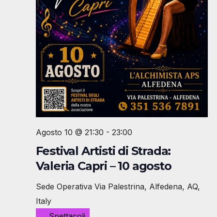
Agosto 10 @ 21:30
-
23:00
Festival Artisti di Strada:
Valeria Capri – 10 agosto
Sede Operativa
Via Palestrina, Alfedena, AQ,
Italy
Spettacoli