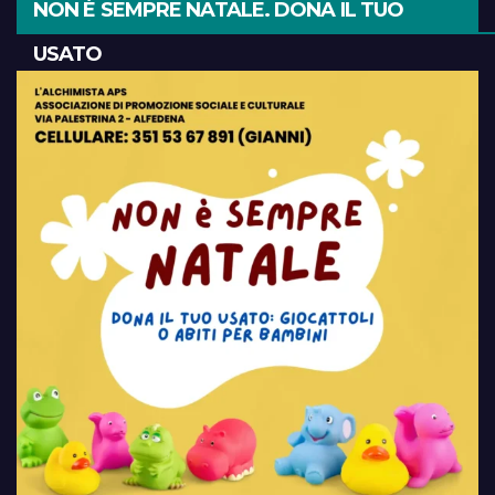
NON È SEMPRE NATALE. DONA IL TUO
USATO