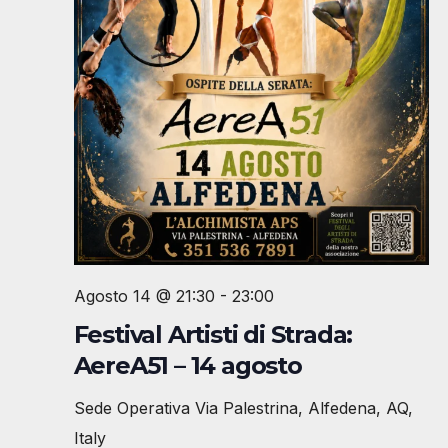
Agosto 14 @ 21:30
-
23:00
Festival Artisti di Strada:
AereA51 – 14 agosto
Sede Operativa
Via Palestrina, Alfedena, AQ,
Italy