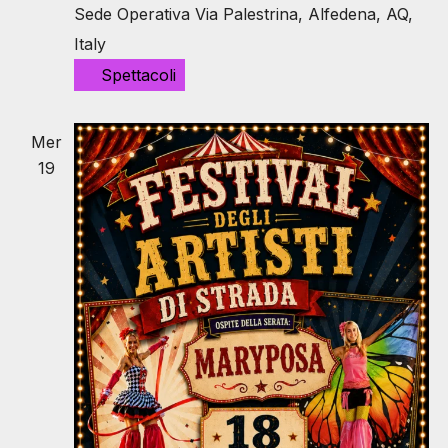
Sede Operativa
Via Palestrina, Alfedena, AQ,
Italy
Spettacoli
Mer
19