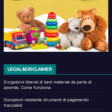
LEGAL&DISCLAIMER
Erogazioni liberali di beni materiali da parte di
aziende. Come funziona
Donazioni mediante strumenti di pagamento
tracciabili