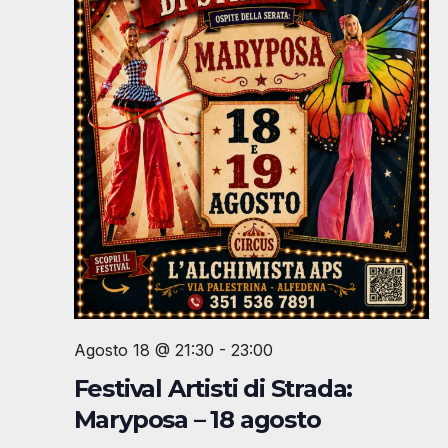
Agosto 18 @ 21:30
-
23:00
Festival Artisti di Strada:
Maryposa – 18 agosto