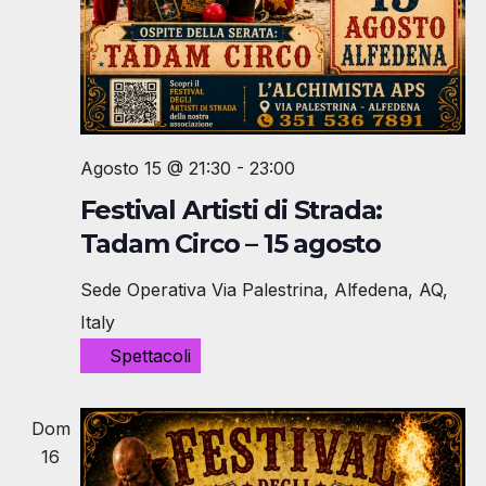
Agosto 15 @ 21:30
-
23:00
Festival Artisti di Strada:
Tadam Circo – 15 agosto
Sede Operativa
Via Palestrina, Alfedena, AQ,
Italy
Spettacoli
Dom
16