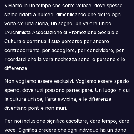
Viviamo in un tempo che corre veloce, dove spesso
siamo ridotti a numeri, dimenticando che dietro ogni
volto c’è una storia, un sogno, un valore unico.
L’Alchimista Associazione di Promozione Sociale e
Culturale continua il suo percorso per andare
controcorrente: per accogliere, per condividere, per
ricordarci che la vera ricchezza sono le persone e le
differenze.
Non vogliamo essere esclusivi. Vogliamo essere spazio
aperto, dove tutti possono partecipare. Un luogo in cui
la cultura unisce, l’arte avvicina, e le differenze
diventano ponti e non muri.
Per noi inclusione significa ascoltare, dare tempo, dare
voce. Significa credere che ogni individuo ha un dono