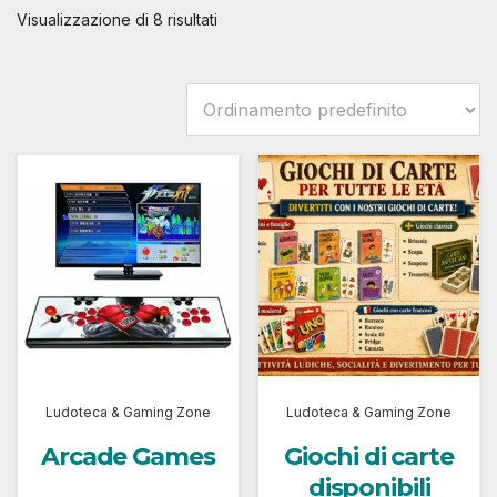
Visualizzazione di 8 risultati
Ludoteca & Gaming Zone
Ludoteca & Gaming Zone
Arcade Games
Giochi di carte
disponibili