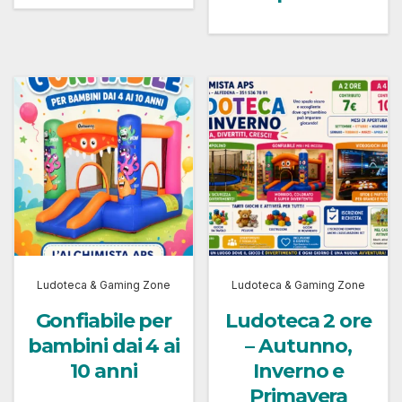
Ludoteca & Gaming Zone
Ludoteca & Gaming Zone
Gonfiabile per
Ludoteca 2 ore
bambini dai 4 ai
– Autunno,
10 anni
Inverno e
Primavera