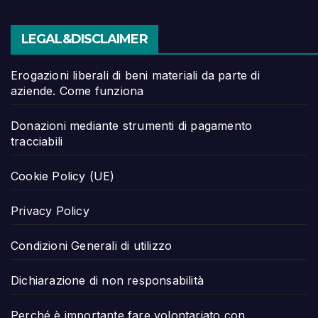
LEGAL&DISCLAIMER
Erogazioni liberali di beni materiali da parte di
aziende. Come funziona
Donazioni mediante strumenti di pagamento
tracciabili
Cookie Policy (UE)
Privacy Policy
Condizioni Generali di utilizzo
Dichiarazione di non responsabilità
Perché è importante fare volontariato con