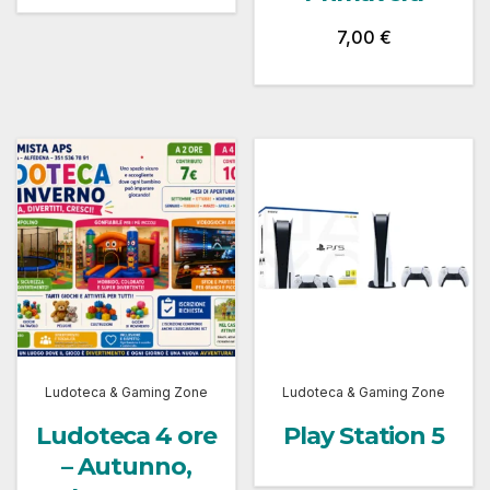
7,00
€
Ludoteca & Gaming Zone
Ludoteca & Gaming Zone
Ludoteca 4 ore
Play Station 5
– Autunno,