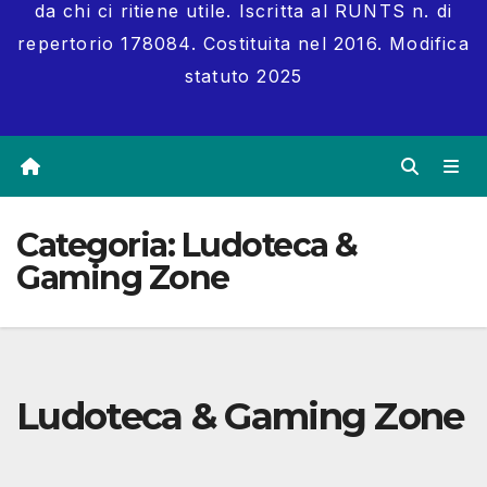
da chi ci ritiene utile. Iscritta al RUNTS n. di
repertorio 178084. Costituita nel 2016. Modifica
statuto 2025
Categoria:
Ludoteca &
Gaming Zone
Ludoteca & Gaming Zone