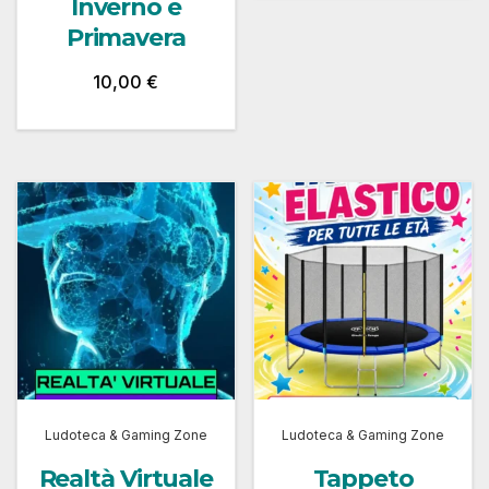
Inverno e
Primavera
10,00
€
Ludoteca & Gaming Zone
Ludoteca & Gaming Zone
Realtà Virtuale
Tappeto