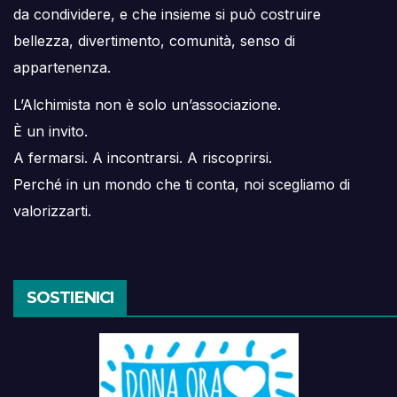
da condividere, e che insieme si può costruire
bellezza, divertimento, comunità, senso di
appartenenza.
L’Alchimista non è solo un’associazione.
È un invito.
A fermarsi. A incontrarsi. A riscoprirsi.
Perché in un mondo che ti conta, noi scegliamo di
valorizzarti.
SOSTIENICI