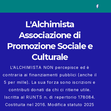
L'Alchimista
Associazione di
Promozione Sociale e
Culturale
L’ALCHIMISTA NON percepisce ed è
contraria ai finanziamenti pubblici (anche il
5 per mille). La sua forza sono iscrizioni e
contributi donati da chi ci ritiene utile.
Iscritta al RUNTS n. di repertorio 178084.
Costituita nel 2016. Modifica statuto 2025