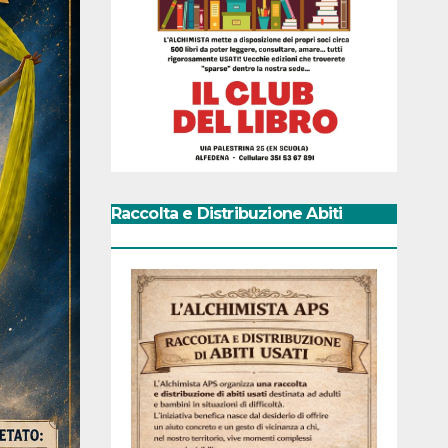
Raccolta e Distribuzione Abiti