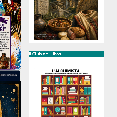
Il Club del Libro