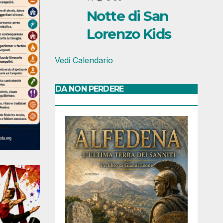
Notte di San
Lorenzo Kids
Vedi Calendario
DA NON PERDERE