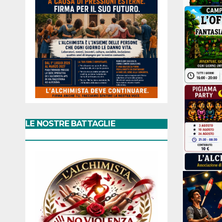
LE NOSTRE BATTAGLIE