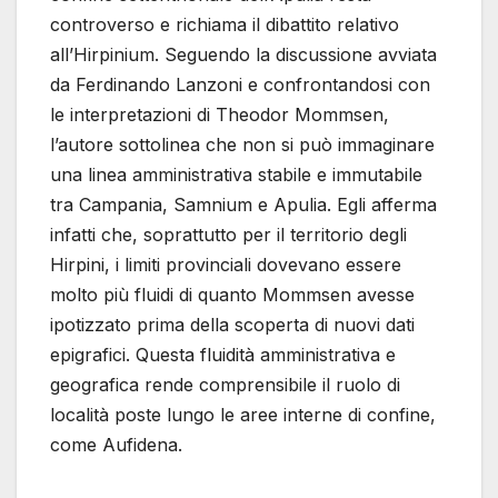
controverso e richiama il dibattito relativo
all’Hirpinium. Seguendo la discussione avviata
da Ferdinando Lanzoni e confrontandosi con
le interpretazioni di Theodor Mommsen,
l’autore sottolinea che non si può immaginare
una linea amministrativa stabile e immutabile
tra Campania, Samnium e Apulia. Egli afferma
infatti che, soprattutto per il territorio degli
Hirpini, i limiti provinciali dovevano essere
molto più fluidi di quanto Mommsen avesse
ipotizzato prima della scoperta di nuovi dati
epigrafici. Questa fluidità amministrativa e
geografica rende comprensibile il ruolo di
località poste lungo le aree interne di confine,
come Aufidena.