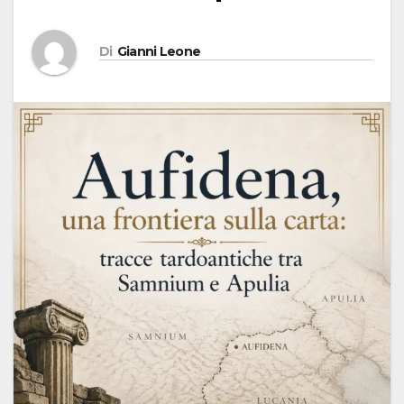
Di
Gianni Leone