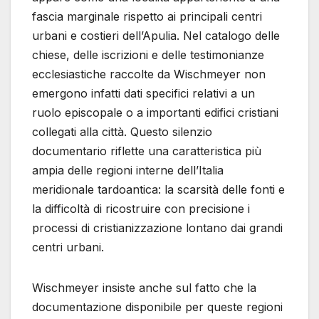
fascia marginale rispetto ai principali centri
urbani e costieri dell’Apulia. Nel catalogo delle
chiese, delle iscrizioni e delle testimonianze
ecclesiastiche raccolte da Wischmeyer non
emergono infatti dati specifici relativi a un
ruolo episcopale o a importanti edifici cristiani
collegati alla città. Questo silenzio
documentario riflette una caratteristica più
ampia delle regioni interne dell’Italia
meridionale tardoantica: la scarsità delle fonti e
la difficoltà di ricostruire con precisione i
processi di cristianizzazione lontano dai grandi
centri urbani.
Wischmeyer insiste anche sul fatto che la
documentazione disponibile per queste regioni