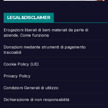
LEGAL&DISCLAIMER
Erogazioni liberali di beni materiali da parte di
aziende. Come funziona
Donazioni mediante strumenti di pagamento
tracciabili
Cookie Policy (UE)
Privacy Policy
Condizioni Generali di utilizzo
Dichiarazione di non responsabilità