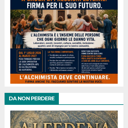
DA NON PERDERE