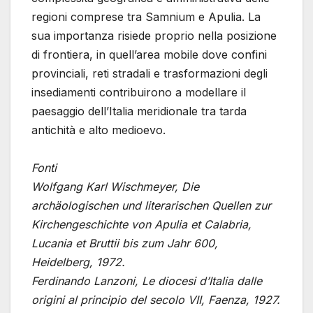
regioni comprese tra Samnium e Apulia. La
sua importanza risiede proprio nella posizione
di frontiera, in quell’area mobile dove confini
provinciali, reti stradali e trasformazioni degli
insediamenti contribuirono a modellare il
paesaggio dell’Italia meridionale tra tarda
antichità e alto medioevo.
Fonti
Wolfgang Karl Wischmeyer, Die
archäologischen und literarischen Quellen zur
Kirchengeschichte von Apulia et Calabria,
Lucania et Bruttii bis zum Jahr 600,
Heidelberg, 1972.
Ferdinando Lanzoni, Le diocesi d’Italia dalle
origini al principio del secolo VII, Faenza, 1927.