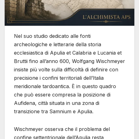
Nel suo studio dedicato alle fonti
archeologiche e letterarie della storia
ecclesiastica di Apulia et Calabria e Lucania et
Bruttii fino all’anno 600, Wolfgang Wischmeyer
insiste più volte sulla difficoltà di definire con
precisione i confini territoriali dell’Italia
meridionale tardoantica. È in questo quadro
che può essere compresa la posizione di
Aufidena, città situata in una zona di
transizione tra Samnium e Apulia.
Wischmeyer osserva che il problema del
confine settentrionale dell’Apulia resta