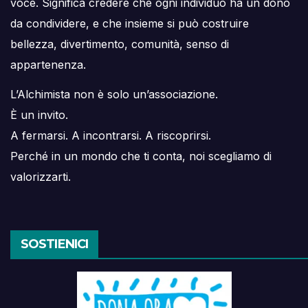
voce. Significa credere che ogni individuo ha un dono
da condividere, e che insieme si può costruire
bellezza, divertimento, comunità, senso di
appartenenza.
L’Alchimista non è solo un’associazione.
È un invito.
A fermarsi. A incontrarsi. A riscoprirsi.
Perché in un mondo che ti conta, noi scegliamo di
valorizzarti.
SOSTIENICI