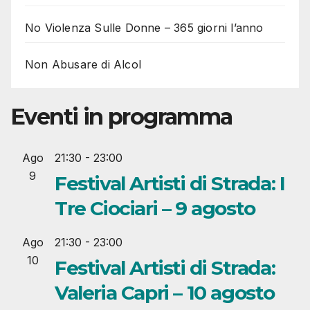
No Violenza Sulle Donne – 365 giorni l’anno
Non Abusare di Alcol
Eventi in programma
Ago
21:30
-
23:00
9
Festival Artisti di Strada: I
Tre Ciociari – 9 agosto
Ago
21:30
-
23:00
10
Festival Artisti di Strada:
Valeria Capri – 10 agosto