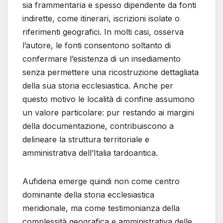
sia frammentaria e spesso dipendente da fonti
indirette, come itinerari, iscrizioni isolate o
riferimenti geografici. In molti casi, osserva
l’autore, le fonti consentono soltanto di
confermare l’esistenza di un insediamento
senza permettere una ricostruzione dettagliata
della sua storia ecclesiastica. Anche per
questo motivo le località di confine assumono
un valore particolare: pur restando ai margini
della documentazione, contribuiscono a
delineare la struttura territoriale e
amministrativa dell’Italia tardoantica.
Aufidena emerge quindi non come centro
dominante della storia ecclesiastica
meridionale, ma come testimonianza della
complessità geografica e amministrativa delle