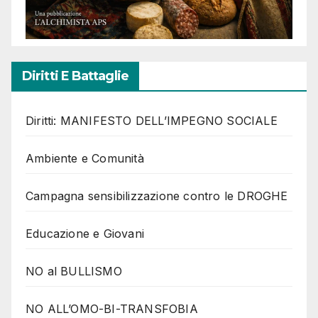
Diritti E Battaglie
Diritti: MANIFESTO DELL’IMPEGNO SOCIALE
Ambiente e Comunità
Campagna sensibilizzazione contro le DROGHE
Educazione e Giovani
NO al BULLISMO
NO ALL’OMO-BI-TRANSFOBIA