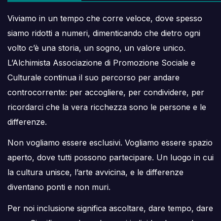
Viviamo in un tempo che corre veloce, dove spesso
siamo ridotti a numeri, dimenticando che dietro ogni
volto c’è una storia, un sogno, un valore unico.
L’Alchimista Associazione di Promozione Sociale e
Culturale continua il suo percorso per andare
controcorrente: per accogliere, per condividere, per
ricordarci che la vera ricchezza sono le persone e le
differenze.
Non vogliamo essere esclusivi. Vogliamo essere spazio
aperto, dove tutti possono partecipare. Un luogo in cui
la cultura unisce, l’arte avvicina, e le differenze
diventano ponti e non muri.
Per noi inclusione significa ascoltare, dare tempo, dare